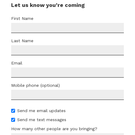
Let us know you’re coming
First Name
Last Name
Email
Mobile phone (optional)
Send me email updates
Send me text messages
How many other people are you bringing?