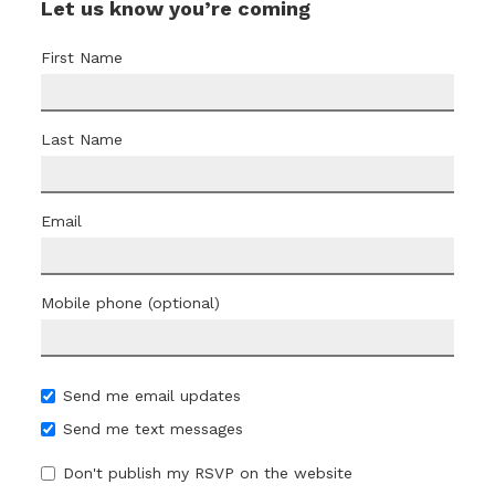
Let us know you’re coming
First Name
Last Name
Email
Mobile phone (optional)
Send me email updates
Send me text messages
Don't publish my RSVP on the website