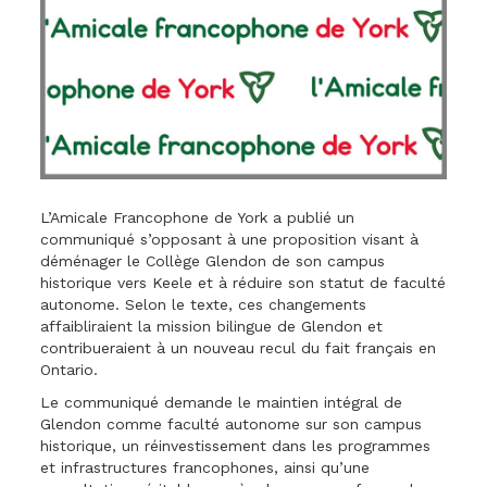
L’Amicale Francophone de York a publié un
communiqué s’opposant à une proposition visant à
déménager le Collège Glendon de son campus
historique vers Keele et à réduire son statut de faculté
autonome. Selon le texte, ces changements
affaibliraient la mission bilingue de Glendon et
contribueraient à un nouveau recul du fait français en
Ontario.
Le communiqué demande le maintien intégral de
Glendon comme faculté autonome sur son campus
historique, un réinvestissement dans les programmes
et infrastructures francophones, ainsi qu’une