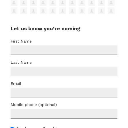
Let us know you’re coming
First Name
Last Name
Email
Mobile phone (optional)